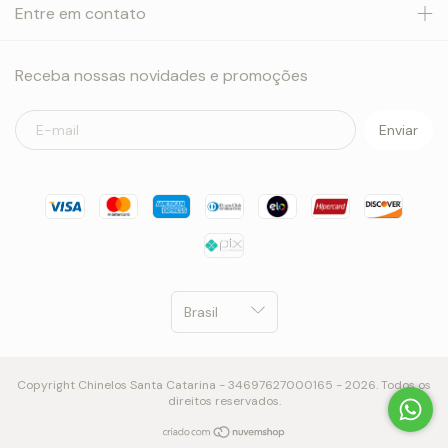
Entre em contato
Receba nossas novidades e promoções
Copyright Chinelos Santa Catarina - 34697627000165 - 2026. Todos os
direitos reservados.