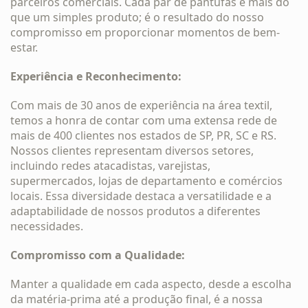
parceiros comerciais. Cada par de pantufas é mais do
que um simples produto; é o resultado do nosso
compromisso em proporcionar momentos de bem-
estar.
Experiência e Reconhecimento:
Com mais de 30 anos de experiência na área textil,
temos a honra de contar com uma extensa rede de
mais de 400 clientes nos estados de SP, PR, SC e RS.
Nossos clientes representam diversos setores,
incluindo redes atacadistas, varejistas,
supermercados, lojas de departamento e comércios
locais. Essa diversidade destaca a versatilidade e a
adaptabilidade de nossos produtos a diferentes
necessidades.
Compromisso com a Qualidade:
Manter a qualidade em cada aspecto, desde a escolha
da matéria-prima até a produção final, é a nossa