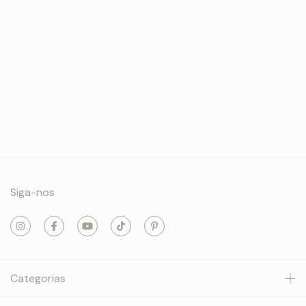
Siga-nos
Categorias