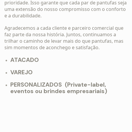
prioridade. Isso garante que cada par de pantufas seja
uma extensão do nosso compromisso com o conforto
e a durabilidade.
Agradecemos a cada cliente e
parceiro comercial que
faz parte da nossa história. Juntos, continuamos a
trilhar o caminho de levar mais do que pantufas, mas
sim momentos de aconchego e satisfação.
ATACADO
VAREJO
PERSONALIZADOS (Private-label,
eventos ou brindes empresariais)