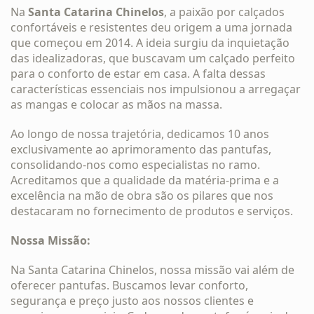
Na
Santa Catarina Chinelos
, a paixão por calçados
confortáveis e resistentes deu origem a uma jornada
que começou em 2014. A ideia surgiu da inquietação
das idealizadoras, que buscavam um calçado perfeito
para o conforto de estar em casa. A falta dessas
características essenciais nos impulsionou a arregaçar
as mangas e colocar as mãos na massa.
Ao longo de nossa trajetória, dedicamos 10 anos
exclusivamente ao aprimoramento das pantufas,
consolidando-nos como especialistas no ramo.
Acreditamos que a qualidade da matéria-prima e a
excelência na mão de obra são os pilares que nos
destacaram no fornecimento de produtos e serviços.
Nossa Missão:
Na Santa Catarina Chinelos, nossa missão vai além de
oferecer pantufas. Buscamos levar conforto,
segurança e preço justo aos nossos clientes e