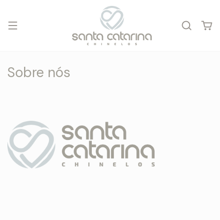
Sobre nós