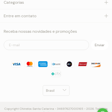
Categorias
Entre em contato
Receba nossas novidades e promoções
Copyright Chinelos Santa Catarina - 34697627000165 - 2026. Todos os