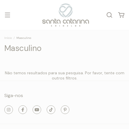
Início
/
Masculino
Masculino
Não temos resultados para sua pesquisa. Por favor, tente com
outros filtros.
Siga-nos