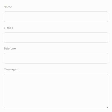
Nome
E-mail
Telefone
Mensagem