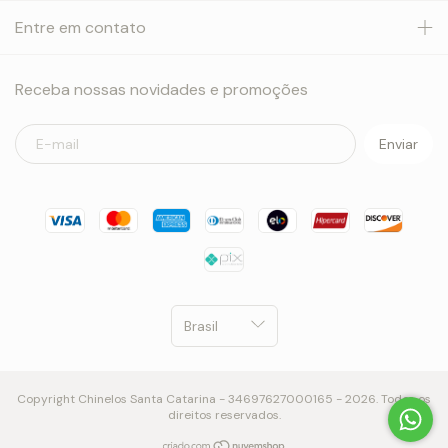
Entre em contato
Receba nossas novidades e promoções
Copyright Chinelos Santa Catarina - 34697627000165 - 2026. Todos os
direitos reservados.