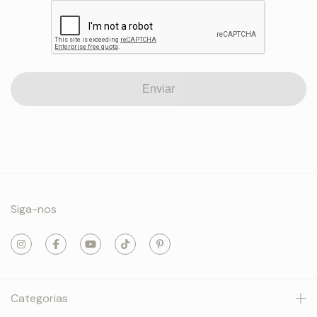
Enviar
Siga-nos
Categorias