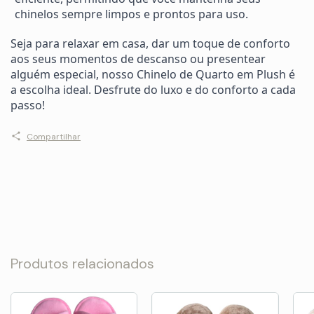
chinelos sempre limpos e prontos para uso.
Seja para relaxar em casa, dar um toque de conforto
aos seus momentos de descanso ou presentear
alguém especial, nosso Chinelo de Quarto em Plush é
a escolha ideal. Desfrute do luxo e do conforto a cada
passo!
Compartilhar
Produtos relacionados